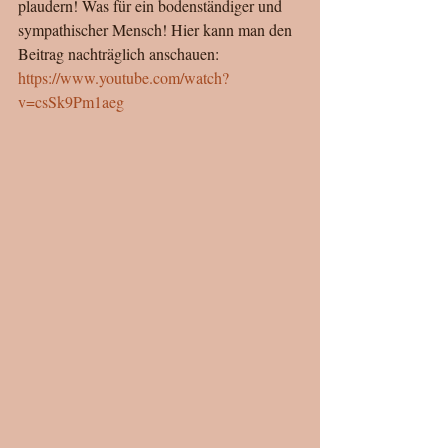
plaudern! Was für ein bodenständiger und 
sympathischer Mensch! Hier kann man den 
Beitrag nachträglich anschauen: 
https://www.youtube.com/watch?
v=csSk9Pm1aeg