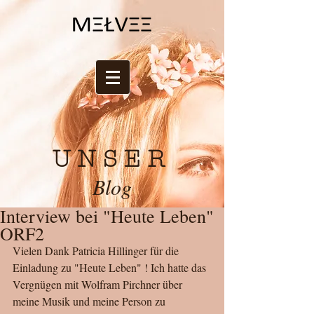
UNSER
Blog
Interview bei "Heute Leben"
ORF2
Vielen Dank Patricia Hillinger für die 
Einladung zu "Heute Leben" ! Ich hatte das 
Vergnügen mit Wolfram Pirchner über 
meine Musik und meine Person zu 