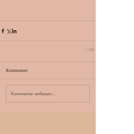
Kommentare
Kommentar verfassen...