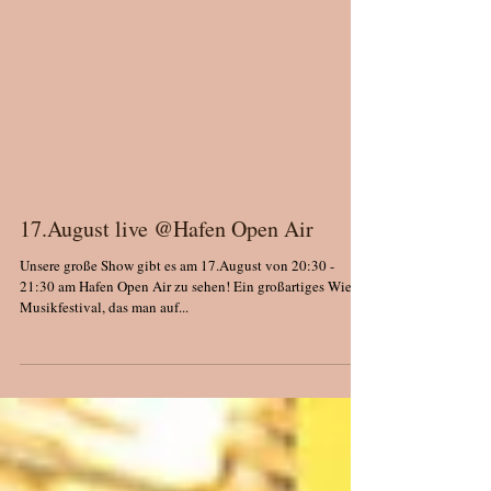
17.August live @Hafen Open Air
Unsere große Show gibt es am 17.August von 20:30 -
21:30 am Hafen Open Air zu sehen! Ein großartiges Wiener
Musikfestival, das man auf...