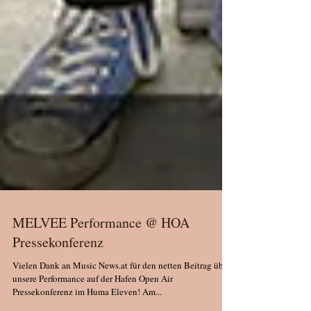
MELVEE Performance @ HOA
Pressekonferenz
Vielen Dank an Music News.at für den netten Beitrag über